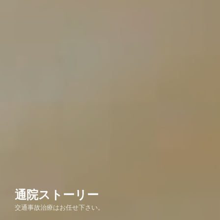
通院ストーリー
交通事故治療はお任せ下さい。