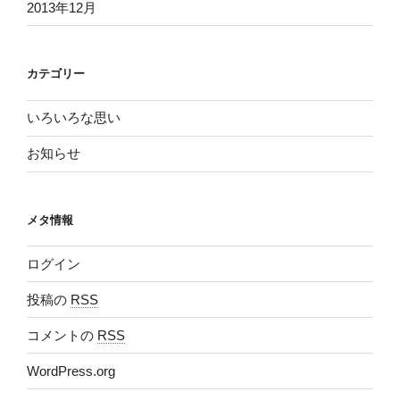
2013年12月
カテゴリー
いろいろな思い
お知らせ
メタ情報
ログイン
投稿の
RSS
コメントの
RSS
WordPress.org