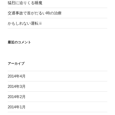
猛烈に迫りくる睡魔
交通事故で首がだるい時の治療
かもしれない運転ⅱ
最近のコメント
アーカイブ
2014年4月
2014年3月
2014年2月
2014年1月