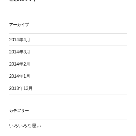
アーカイブ
2014年4月
2014年3月
2014年2月
2014年1月
2013年12月
カテゴリー
いろいろな思い