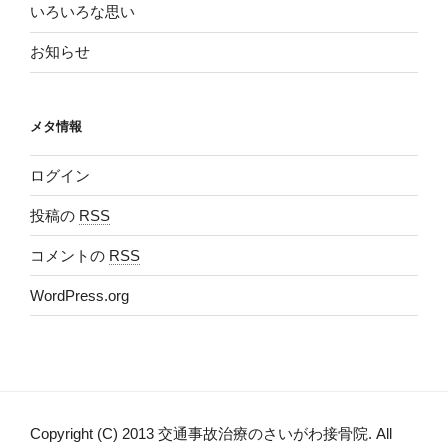
いろいろな思い
お知らせ
メタ情報
ログイン
投稿の
RSS
コメントの
RSS
WordPress.org
Copyright (C) 2013 交通事故治療のさいがわ接骨院. All