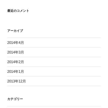
最近のコメント
アーカイブ
2014年4月
2014年3月
2014年2月
2014年1月
2013年12月
カテゴリー